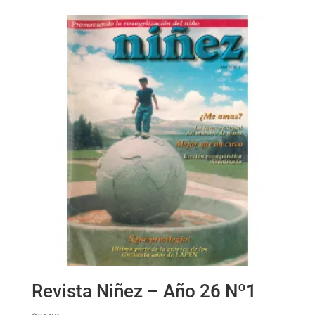
Revista Niñez – Año 26 Nº1