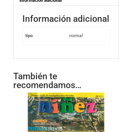
Información adicional
Información adicional
tipo
normal
También te
recomendamos…