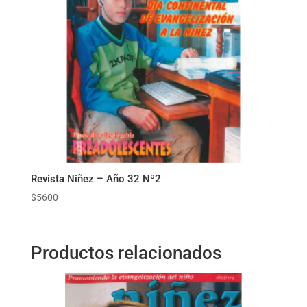
Revista Niñez – Año 32 Nº2
$
5600
Productos relacionados