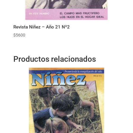
Revista Niñez – Año 21 Nº2
$
5600
Productos relacionados