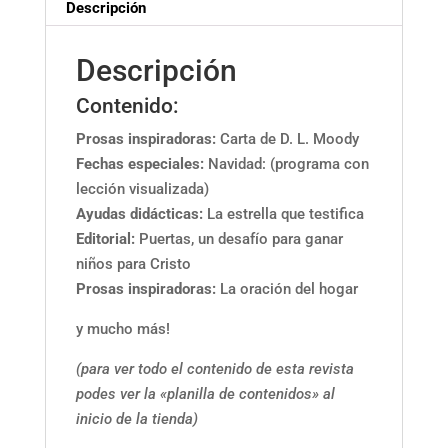
Descripción
Descripción
Contenido:
Prosas inspiradoras
:
Carta de D. L. Moody
Fechas especiales:
Navidad: (programa con
lección visualizada)
Ayudas didácticas:
La estrella que testifica
Editorial:
Puertas, un desafío para ganar
niños para Cristo
Prosas inspiradoras:
La oración del hogar
y mucho más!
(para ver todo el contenido de esta revista
podes ver la «planilla de contenidos» al
inicio de la tienda)