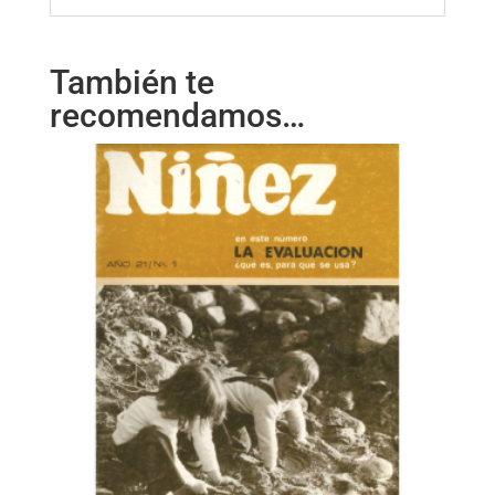
También te
recomendamos…