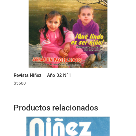
Revista Niñez – Año 32 Nº1
$
5600
Productos relacionados