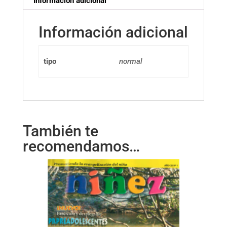
Información adicional
Información adicional
tipo
normal
También te
recomendamos…