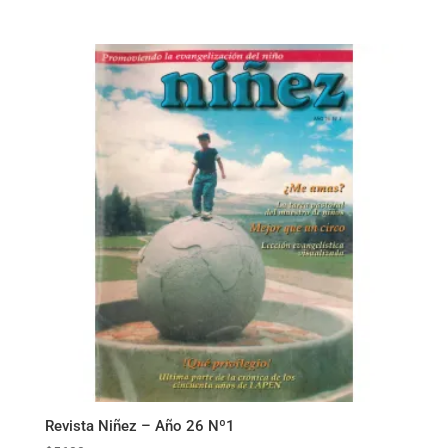
Revista Niñez – Año 26 Nº1