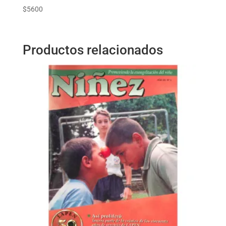
$
5600
Productos relacionados