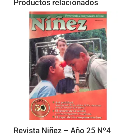
Productos relacionados
Revista Niñez – Año 25 Nº4