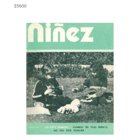
$
5600