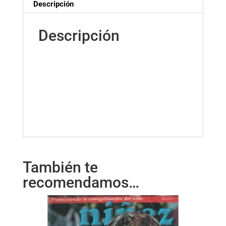
Descripción
Descripción
También te
recomendamos…