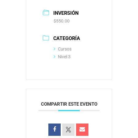
INVERSIÓN
$550.00
CATEGORÍA
Cursos
Nivel 3
COMPARTIR ESTE EVENTO