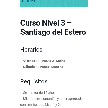
Curso Nivel 3 –
Santiago del Estero
Horarios
–
Viernes
de
19:00 a 21:30 hs
–
Sábado
de
9:00 a 12:00 hs
Requisitos
– Ser mayor de 15 años
– Miembro en comunión y tener aprobado
con certificados Nivel 1 y 2.