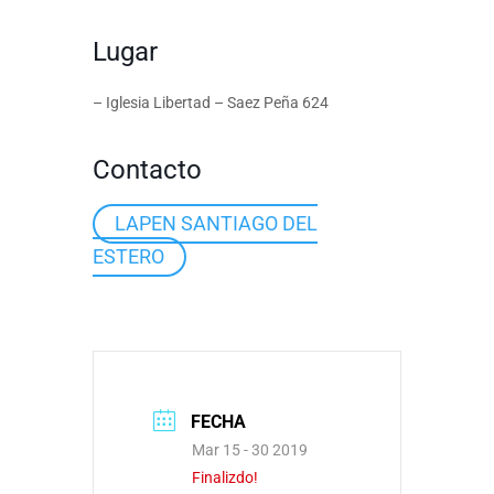
Lugar
– Iglesia Libertad – Saez Peña 624
Contacto
LAPEN SANTIAGO DEL
ESTERO
FECHA
Mar 15 - 30 2019
Finalizdo!