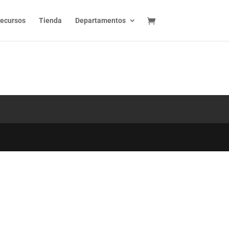
ecursos
Tienda
Departamentos