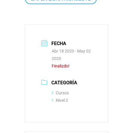
FECHA
Abr 18 2020
- May 02
2020
Finalizdo!
CATEGORÍA
Cursos
Nivel 2