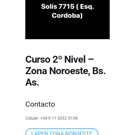
Curso 2º Nivel –
Zona Noroeste, Bs.
As.
Contacto
Celular: +54 9 11 3332-5138
LAPEN ZONA NOROESTE