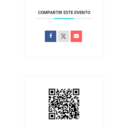
COMPARTIR ESTE EVENTO