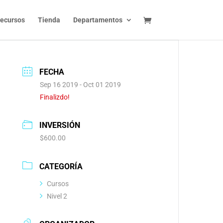
ecursos
Tienda
Departamentos
FECHA
Sep 16 2019
- Oct 01 2019
Finalizdo!
INVERSIÓN
$600.00
CATEGORÍA
Cursos
Nivel 2