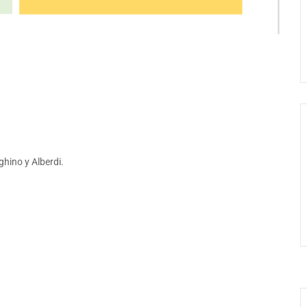
hino y Alberdi.