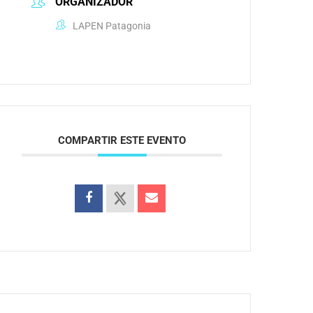
ORGANIZADOR
LAPEN Patagonia
COMPARTIR ESTE EVENTO