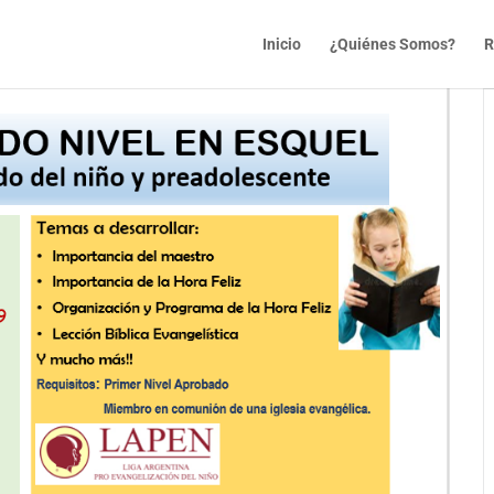
Inicio
¿Quiénes Somos?
R