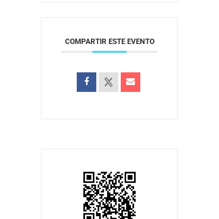
COMPARTIR ESTE EVENTO