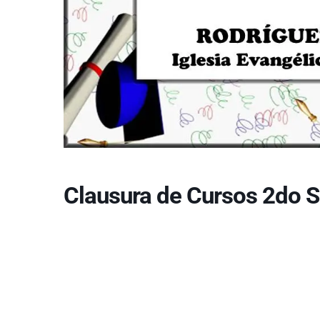
Clausura de Cursos 2do 