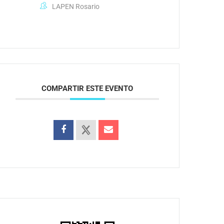
LAPEN Rosario
COMPARTIR ESTE EVENTO