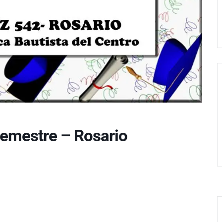
Semestre – Rosario