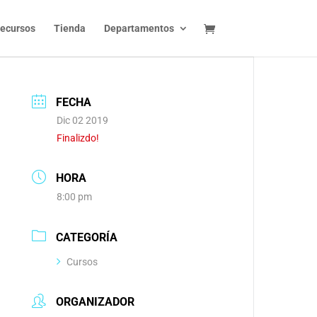
ecursos
Tienda
Departamentos
FECHA
Dic 02 2019
Finalizdo!
HORA
8:00 pm
CATEGORÍA
Cursos
ORGANIZADOR