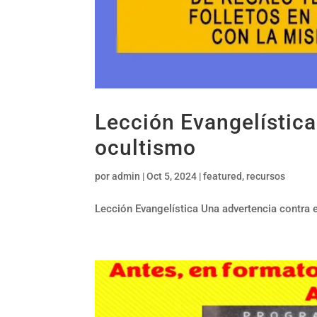
Lección Evangelística
ocultismo
por
admin
|
Oct 5, 2024
|
featured
,
recursos
Lección Evangelística Una advertencia contra e