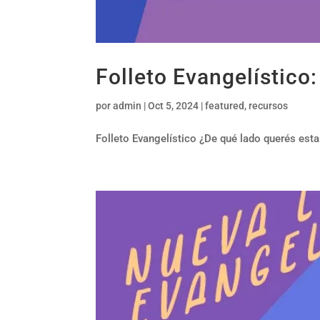
Folleto Evangelístico
por
admin
|
Oct 5, 2024
|
featured
,
recursos
Folleto Evangelístico ¿De qué lado querés esta