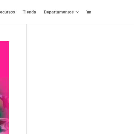
ecursos
Tienda
Departamentos