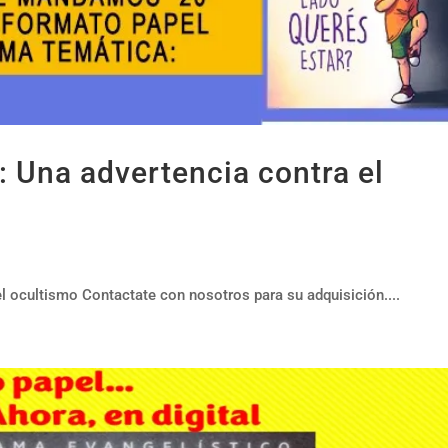
: Una advertencia contra el
l ocultismo Contactate con nosotros para su adquisición....