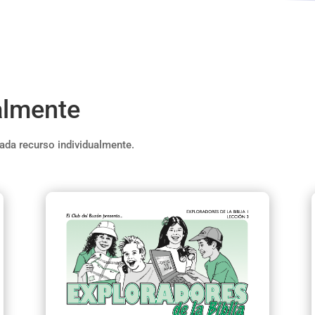
almente
ada recurso individualmente.