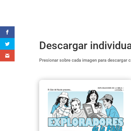
Descargar individu
Presionar sobre cada imagen para descargar c