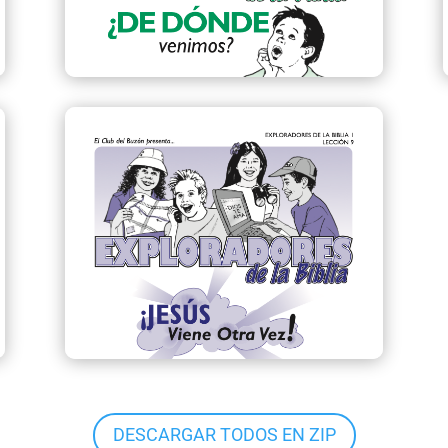
DESCARGAR TODOS EN ZIP