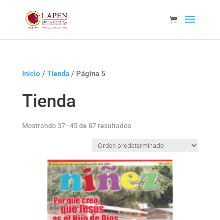
Inicio
/
Tienda
/ Página 5
Tienda
Mostrando 37–45 de 87 resultados