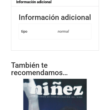
Información adicional
Información adicional
tipo
normal
También te
recomendamos…