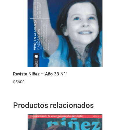
Revista Niñez – Año 33 Nº1
$
5600
Productos relacionados