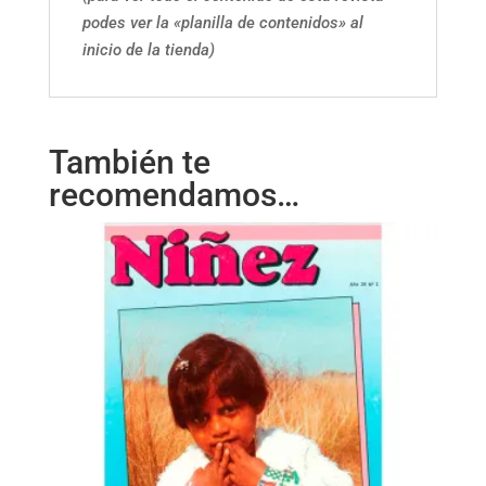
podes ver la «planilla de contenidos» al
inicio de la tienda)
También te
recomendamos…