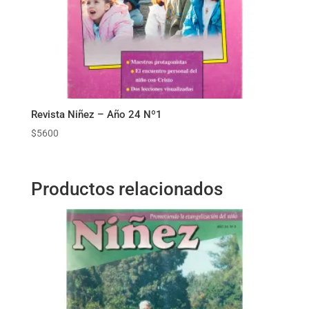
Revista Niñez – Año 24 Nº1
$
5600
Productos relacionados