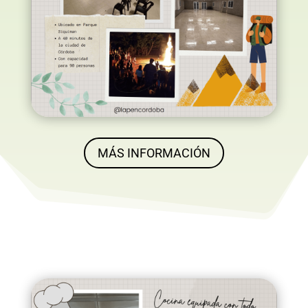
MÁS INFORMACIÓN