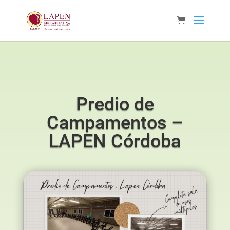
Predio de
Campamentos –
LAPEN Córdoba