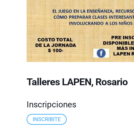
Talleres LAPEN, Rosario
Inscripciones
INSCRIBITE