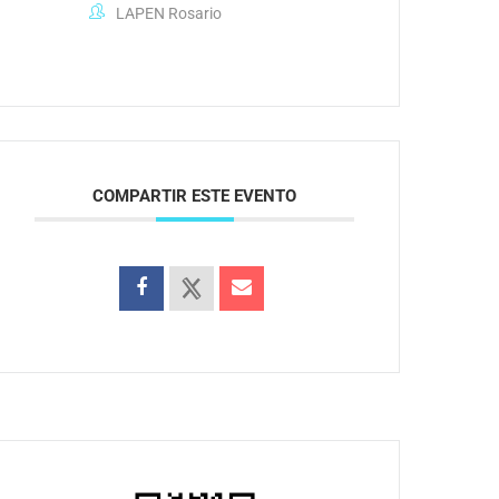
LAPEN Rosario
COMPARTIR ESTE EVENTO