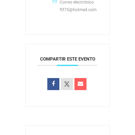
Correo electrónico
ftf75@hotmail.com
COMPARTIR ESTE EVENTO