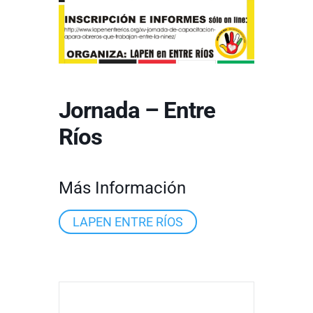
Jornada – Entre
Ríos
Más Información
LAPEN ENTRE RÍOS