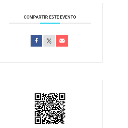
COMPARTIR ESTE EVENTO