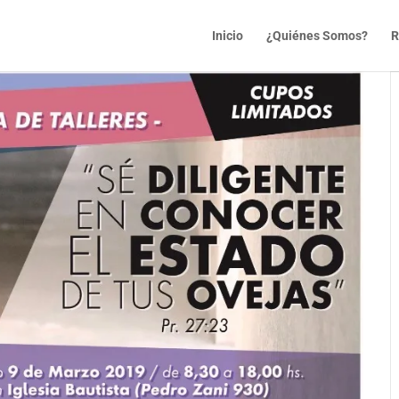
Inicio
¿Quiénes Somos?
R