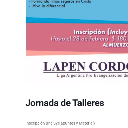
Jornada de Talleres
Inscripción (Incluye apuntes y Material)