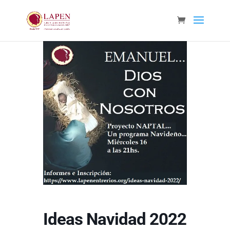
Ideas Navidad 2022