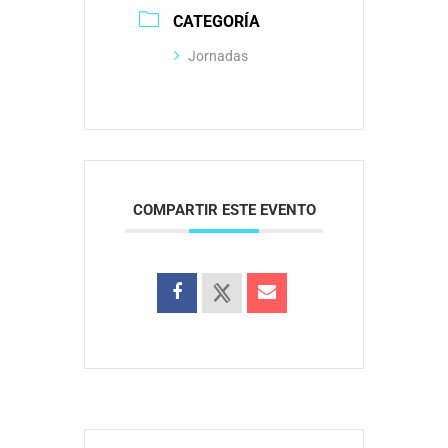
CATEGORÍA
Jornadas
COMPARTIR ESTE EVENTO