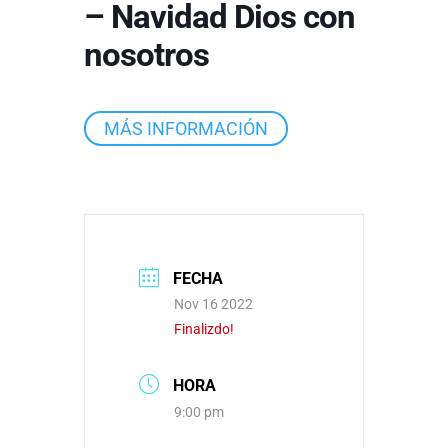
– Navidad Dios con
nosotros
MÁS INFORMACIÓN
FECHA
Nov 16 2022
Finalizdo!
HORA
9:00 pm