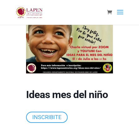
Ideas mes del niño
INSCRIBITE