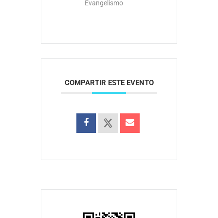
Evangelismo
COMPARTIR ESTE EVENTO