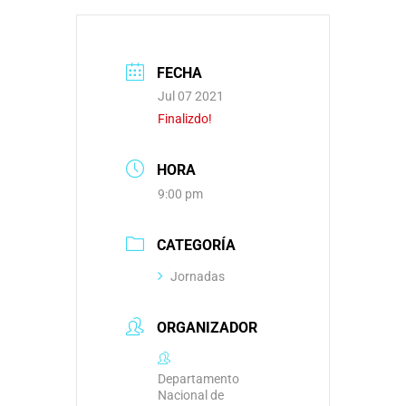
FECHA
Jul 07 2021
Finalizdo!
HORA
9:00 pm
CATEGORÍA
Jornadas
ORGANIZADOR
Departamento
Nacional de