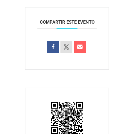
COMPARTIR ESTE EVENTO