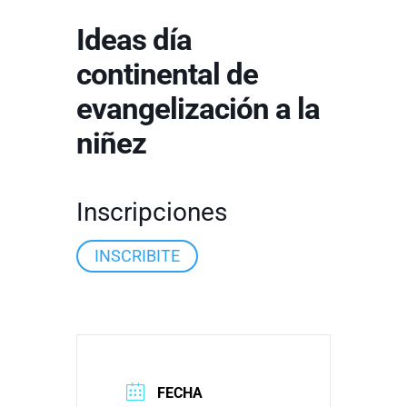
Ideas día
continental de
evangelización a la
niñez
Inscripciones
INSCRIBITE
FECHA