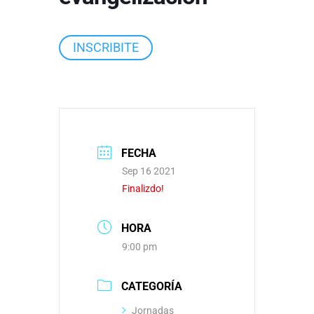
INSCRIBITE
FECHA
Sep 16 2021
Finalizdo!
HORA
9:00 pm
CATEGORÍA
Jornadas