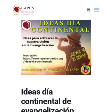
Ideas día
continental de
evangelización