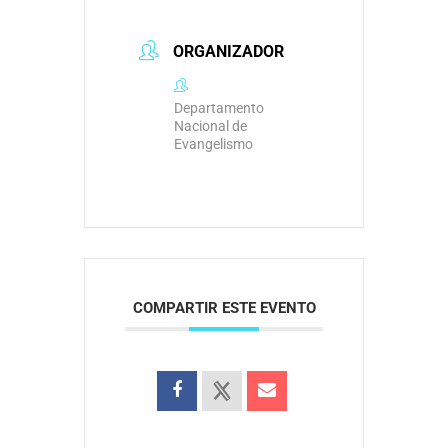
ORGANIZADOR
Departamento
Nacional de
Evangelismo
COMPARTIR ESTE EVENTO