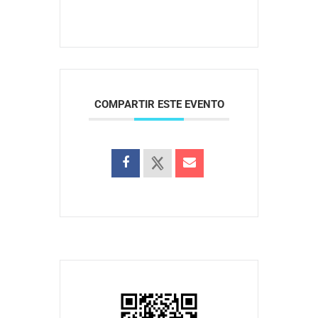
COMPARTIR ESTE EVENTO