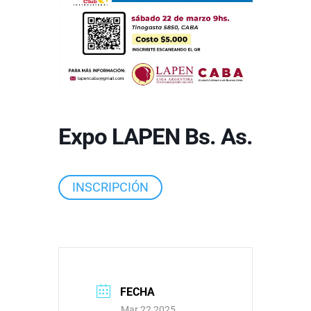
Expo LAPEN Bs. As.
INSCRIPCIÓN
FECHA
Mar 22 2025