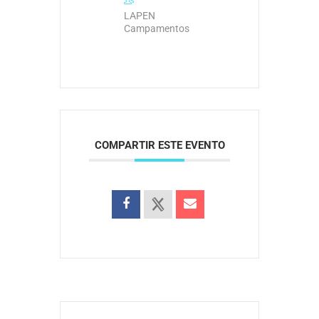
LAPEN
Campamentos
COMPARTIR ESTE EVENTO