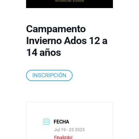
Campamento
Invierno Ados 12 a
14 años
INSCRIPCIÓN
FECHA
Jul 19 - 23 2025
Finalizdo!