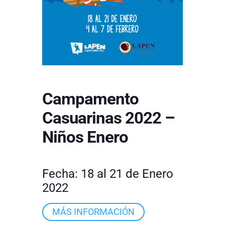
Campamento
Casuarinas 2022 –
Niños Enero
Fecha: 18 al 21 de Enero
2022
MÁS INFORMACIÓN