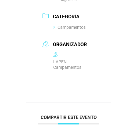
Argentina
CATEGORÍA
Campamentos
ORGANIZADOR
LAPEN
Campamentos
COMPARTIR ESTE EVENTO