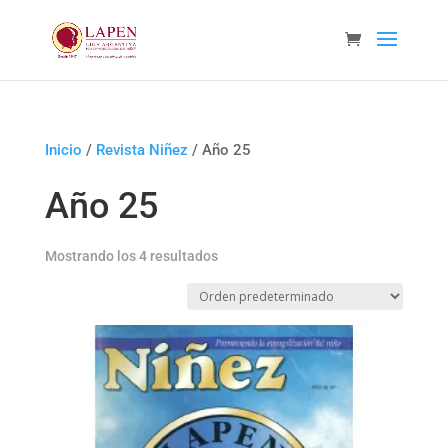
Inicio
/
Revista Niñez
/ Año 25
Año 25
Mostrando los 4 resultados