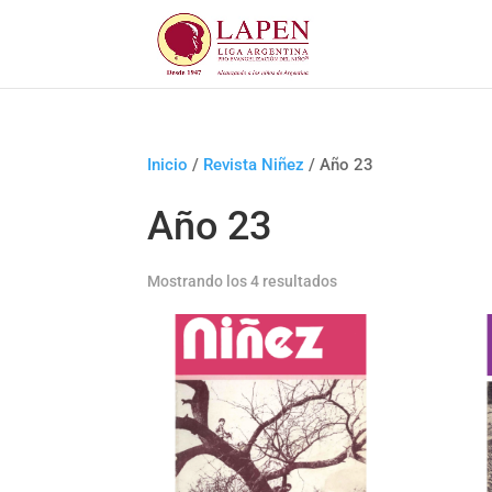
Inicio
/
Revista Niñez
/ Año 23
Año 23
Mostrando los 4 resultados