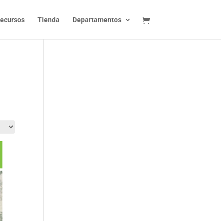
ecursos
Tienda
Departamentos