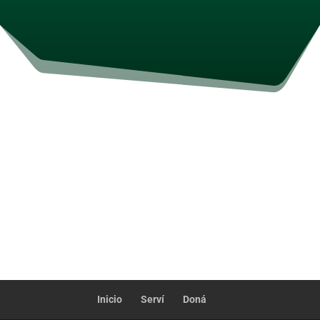
Inicio
Serví
Doná