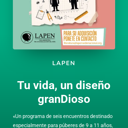
LAPEN
Tu vida, un diseño
granDioso
«Un programa de seis encuentros destinado
especialmente
para púberes de 9 a 11 años,