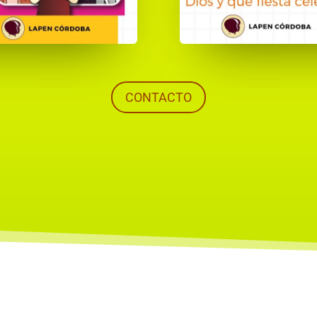
CONTACTO