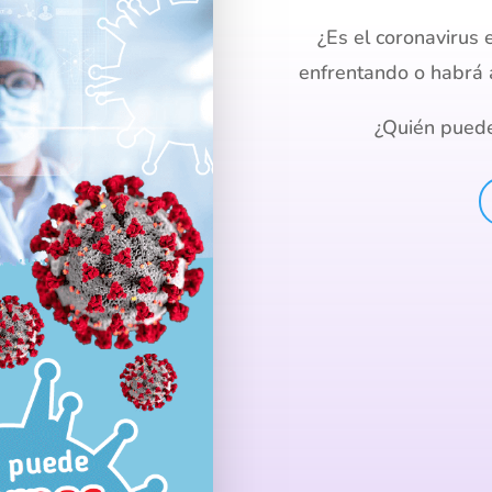
¿Es el
coronavirus
enfrentando o
habrá 
¿Quién puede