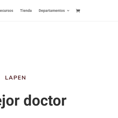
ecursos
Tienda
Departamentos
LAPEN
jor doctor